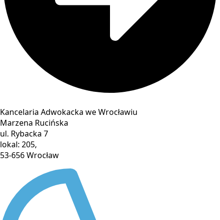
Kancelaria Adwokacka we Wrocławiu
Marzena Rucińska
ul. Rybacka 7
lokal: 205,
53-656 Wrocław