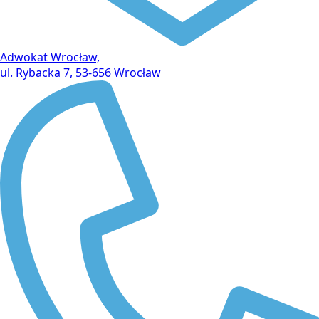
Adwokat Wrocław,
ul. Rybacka 7, 53-656 Wrocław