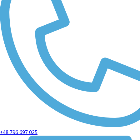
+48 796 697 025