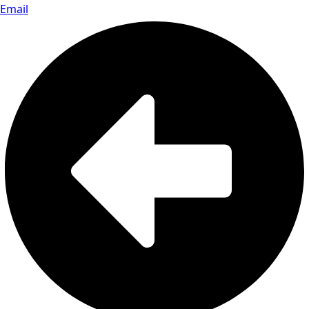
Email