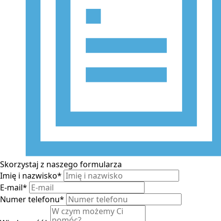
Skorzystaj z naszego formularza
Imię i nazwisko
*
E-mail
*
Numer telefonu
*