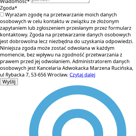
Wiadomość
*
Zgoda
*
Wyrażam zgodę na przetwarzanie moich danych
osobowych w celu kontaktu w związku ze złożonym
zapytaniem lub zgłoszeniem przesłanym przez formularz
kontaktowy. Zgoda na przetwarzanie danych osobowych
jest dobrowolna lecz niezbędna do uzyskania odpowiedzi.
Niniejsza zgoda może zostać odwołana w każdym
momencie, bez wpływu na zgodność przetwarzania z
prawem przed jej odwołaniem. Administratorem danych
osobowych jest Kancelaria Adwokacka Marzena Rucińska,
ul Rybacka 7, 53-656 Wrocław.
Czytaj dalej
Wyślij