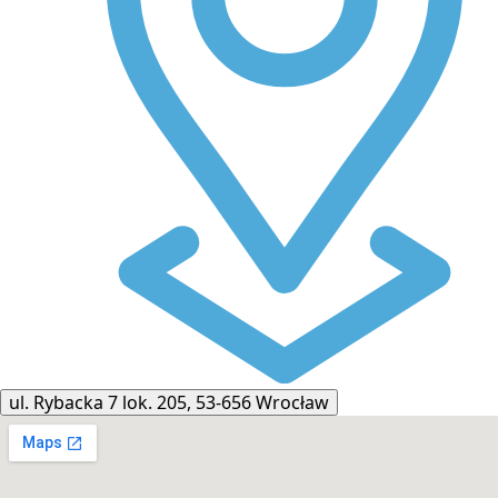
ul. Rybacka 7 lok. 205, 53-656 Wrocław