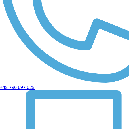
+48 796 697 025