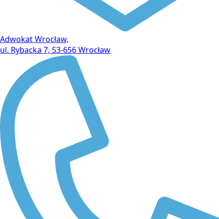
Adwokat Wrocław,
ul. Rybacka 7, 53-656 Wrocław