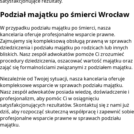
satysfakcjonujące rezultaty.
Podział majątku po śmierci Wrocław
W przypadku podziału majątku po śmierci, nasza
kancelaria oferuje profesjonalne wsparcie prawne.
Zajmujemy się kompleksową obsługą prawną w sprawach
dziedziczenia i podziału majątku po rodzicach lub innych
bliskich. Nasz zespół adwokatów pomoże Ci zrozumieć
procedury dziedziczenia, oszacować wartość majątku oraz
zająć się formalnościami związanymi z podziałem majątku.
Niezależnie od Twojej sytuacji, nasza kancelaria oferuje
kompleksowe wsparcie w sprawach podziału majątku.
Nasz zespół adwokatów posiada wiedzę, doświadczenie i
profesjonalizm, aby pomóc Ci w osiągnięciu
satysfakcjonujących rezultatów. Skontaktuj się z nami już
dziś, aby rozpocząć skuteczną współpracę i zapewnić sobie
profesjonalne wsparcie prawne w sprawach podziału
majątku.