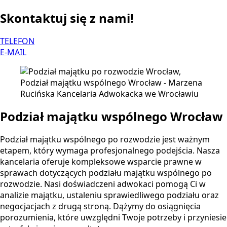
Skontaktuj się z nami!
TELEFON
E-MAIL
Podział majątku wspólnego Wrocław
Podział majątku wspólnego po rozwodzie jest ważnym
etapem, który wymaga profesjonalnego podejścia. Nasza
kancelaria oferuje kompleksowe wsparcie prawne w
sprawach dotyczących podziału majątku wspólnego po
rozwodzie. Nasi doświadczeni adwokaci pomogą Ci w
analizie majątku, ustaleniu sprawiedliwego podziału oraz
negocjacjach z drugą stroną. Dążymy do osiągnięcia
porozumienia, które uwzględni Twoje potrzeby i przyniesie