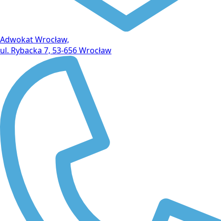
Adwokat Wrocław,
ul. Rybacka 7, 53-656 Wrocław