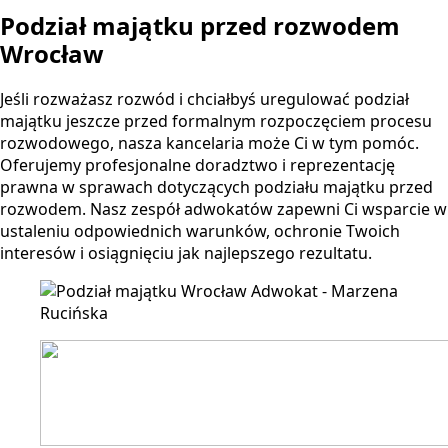
Podział majątku przed rozwodem
Wrocław
Jeśli rozważasz rozwód i chciałbyś uregulować podział
majątku jeszcze przed formalnym rozpoczęciem procesu
rozwodowego, nasza kancelaria może Ci w tym pomóc.
Oferujemy profesjonalne doradztwo i reprezentację
prawna w sprawach dotyczących podziału majątku przed
rozwodem. Nasz zespół adwokatów zapewni Ci wsparcie w
ustaleniu odpowiednich warunków, ochronie Twoich
interesów i osiągnięciu jak najlepszego rezultatu.