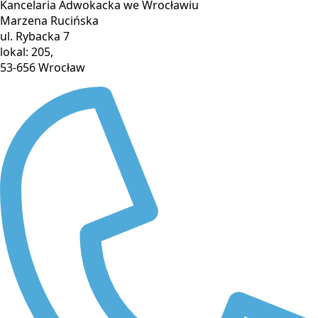
Kancelaria Adwokacka we Wrocławiu
Marzena Rucińska
ul. Rybacka 7
lokal: 205,
53-656 Wrocław