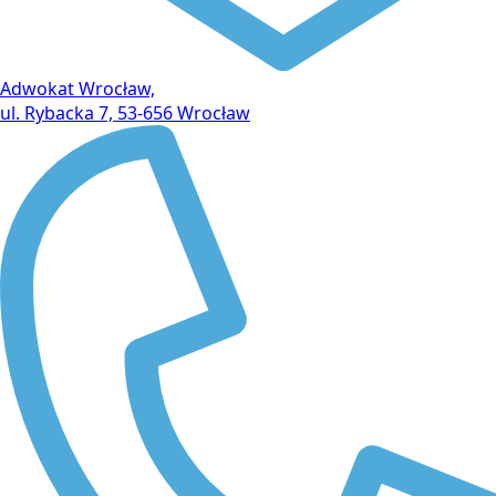
Adwokat Wrocław,
ul. Rybacka 7, 53-656 Wrocław