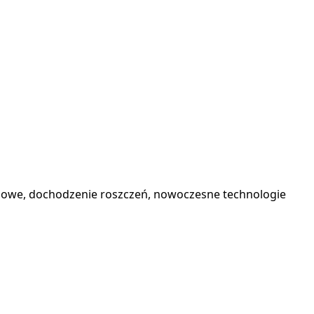
ądowe, dochodzenie roszczeń, nowoczesne technologie