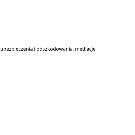
 ubezpieczenia i odszkodowania, mediacje