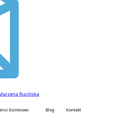
ienci biznesowi
Blog
Kontakt