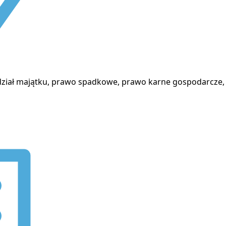
dział majątku, prawo spadkowe, prawo karne gospodarcze,