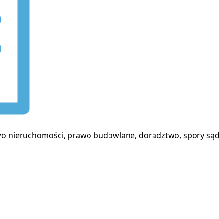
rawo nieruchomości, prawo budowlane, doradztwo, spory s