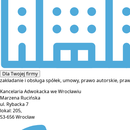
Dla Twojej firmy
zakładanie i obsługa spółek, umowy, prawo autorskie, p
Kancelaria Adwokacka we Wrocławiu
Marzena Rucińska
ul. Rybacka 7
lokal: 205,
53-656 Wrocław