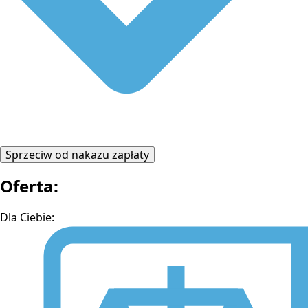
Sprzeciw od nakazu zapłaty
Oferta:
Dla Ciebie: