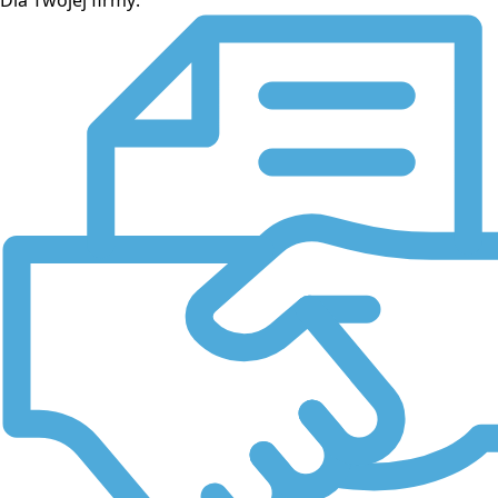
Dla Twojej firmy: