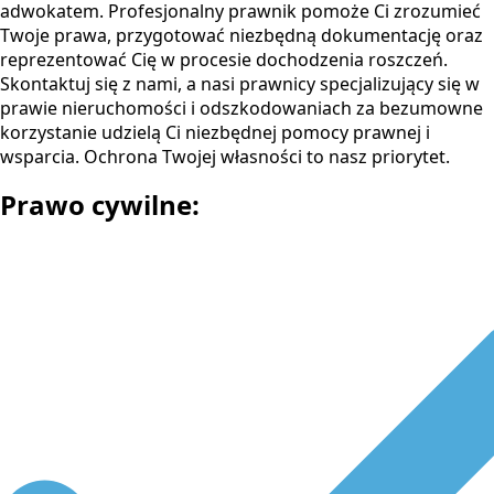
adwokatem. Profesjonalny prawnik pomoże Ci zrozumieć
Twoje prawa, przygotować niezbędną dokumentację oraz
reprezentować Cię w procesie dochodzenia roszczeń.
Skontaktuj się z nami, a nasi prawnicy specjalizujący się w
prawie nieruchomości i odszkodowaniach za bezumowne
korzystanie udzielą Ci niezbędnej pomocy prawnej i
wsparcia. Ochrona Twojej własności to nasz priorytet.
Prawo cywilne: