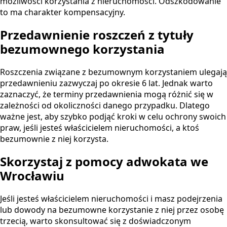
możliwości korzystania z nieruchomości. Odszkodowanie
to ma charakter kompensacyjny.
Przedawnienie roszczeń z tytuły
bezumownego korzystania
Roszczenia związane z bezumownym korzystaniem ulegają
przedawnieniu zazwyczaj po okresie 6 lat. Jednak warto
zaznaczyć, że terminy przedawnienia mogą różnić się w
zależności od okoliczności danego przypadku. Dlatego
ważne jest, aby szybko podjąć kroki w celu ochrony swoich
praw, jeśli jesteś właścicielem nieruchomości, a ktoś
bezumownie z niej korzysta.
Skorzystaj z pomocy adwokata we
Wrocławiu
Jeśli jesteś właścicielem nieruchomości i masz podejrzenia
lub dowody na bezumowne korzystanie z niej przez osobę
trzecią, warto skonsultować się z doświadczonym