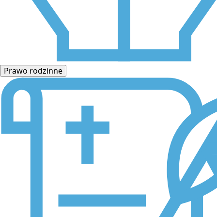
Prawo rodzinne