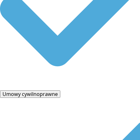
Umowy cywilnoprawne