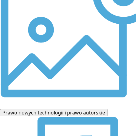
Prawo nowych technologii i prawo autorskie