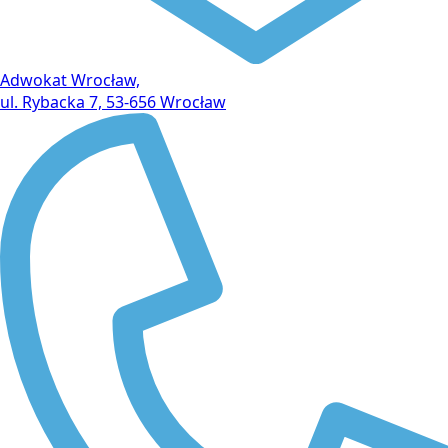
Adwokat Wrocław,
ul. Rybacka 7, 53-656 Wrocław