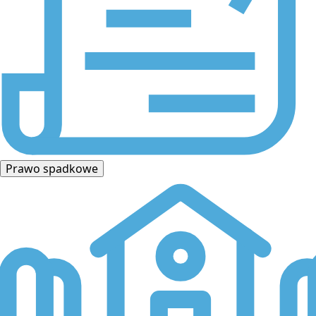
Prawo spadkowe