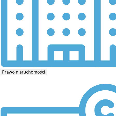
Prawo nieruchomości