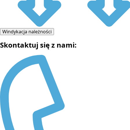
Windykacja należności
Skontaktuj się z nami: