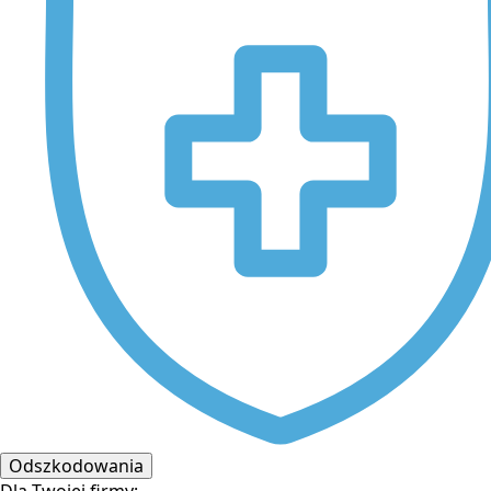
Odszkodowania