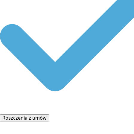
Roszczenia z umów