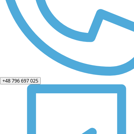
+48 796 697 025