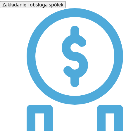
Zakładanie i obsługa spółek