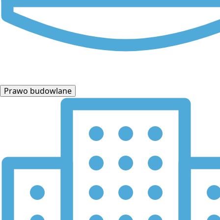
Prawo budowlane