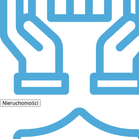
Nieruchomości