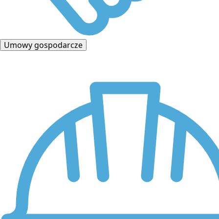
Umowy gospodarcze